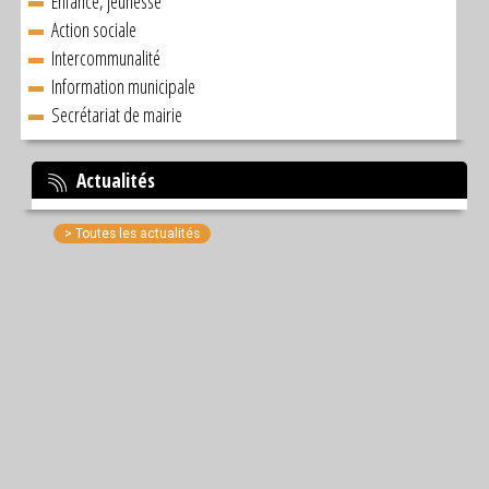
Enfance, jeunesse
Action sociale
Intercommunalité
Information municipale
Secrétariat de mairie
Actualités
> Toutes les actualités