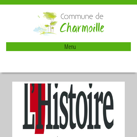
Commune de
Charmoille
Menu