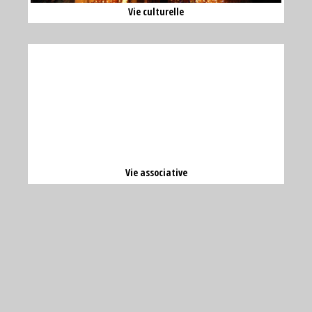
Vie culturelle
Vie associative