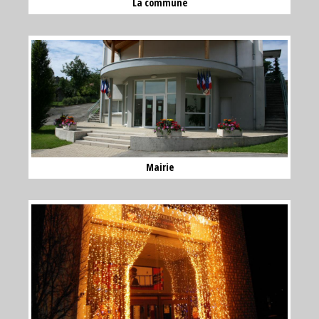
La commune
Mairie