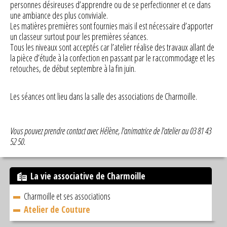
personnes désireuses d’apprendre ou de se perfectionner et ce dans
une ambiance des plus conviviale.
Les matières premières sont fournies mais il est nécessaire d’apporter
un classeur surtout pour les premières séances.
Tous les niveaux sont acceptés car l’atelier réalise des travaux allant de
la pièce d’étude à la confection en passant par le raccommodage et les
retouches, de début septembre à la fin juin.
Les séances ont lieu dans la salle des associations de Charmoille.
Vous pouvez prendre contact avec Hélène, l’animatrice de l’atelier au 03 81 43
52 50.
La vie associative de Charmoille
Charmoille et ses associations
Atelier de Couture