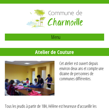
Commune de
Charmoille
Menu
Atelier de Couture
Cet atelier est ouvert depuis
environ deux ans et compte une
dizaine de personnes de
communes différentes.
Tous les jeudis à partir de 18H, Hélène est heureuse d’accueillir les