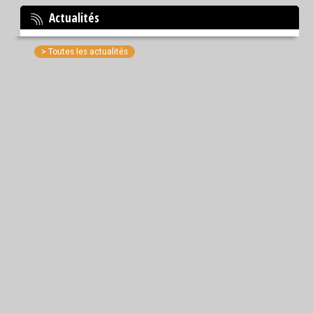
Actualités
> Toutes les actualités